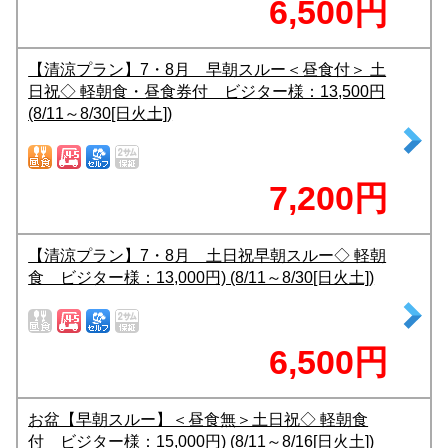
6,500円
【清涼プラン】7・8月 早朝スルー＜昼食付＞ 土
日祝◇ 軽朝食・昼食券付 ビジター様：13,500円
(8/11～8/30[日火土])
7,200円
【清涼プラン】7・8月 土日祝早朝スルー◇ 軽朝
食 ビジター様：13,000円) (8/11～8/30[日火土])
6,500円
お盆【早朝スルー】＜昼食無＞土日祝◇ 軽朝食
付 ビジター様：15,000円) (8/11～8/16[日火土])