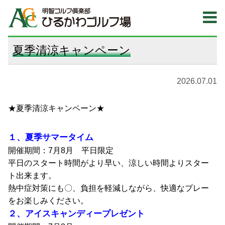
夏季清涼キャンペーン
2026.07.01
★夏季清涼キャンペーン★
１、夏季サマータイム
開催期間：7月8月 平日限定
平日のスタート時間がより早い、涼しい時間よりスター
ト出来ます。
熱中症対策にも〇、負担を軽減しながら、快適なプレー
をお楽しみください。
２、アイスキャンディープレゼント