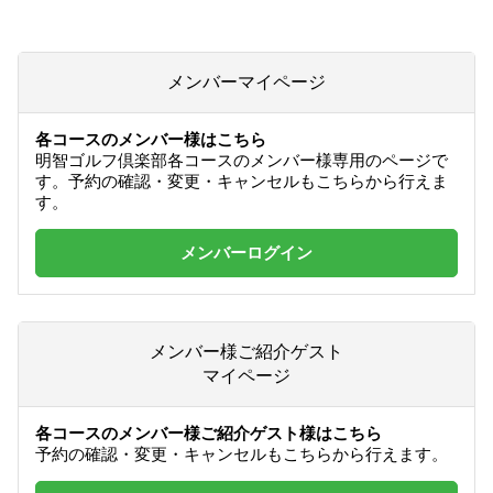
メンバーマイページ
各コースのメンバー様はこちら
明智ゴルフ倶楽部各コースのメンバー様専用のページで
す。予約の確認・変更・キャンセルもこちらから行えま
す。
メンバーログイン
メンバー様ご紹介ゲスト
マイページ
各コースのメンバー様ご紹介ゲスト様はこちら
予約の確認・変更・キャンセルもこちらから行えます。