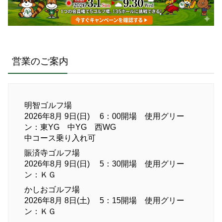
営業のご案内
明智ゴルフ場
2026年8月 9日(日) 6：00開場 使用グリー
ン：東YG 中YG 西WG
中コース乗り入れ可
賑済寺ゴルフ場
2026年8月 9日(日) 5：30開場 使用グリー
ン：ＫＧ
かしおゴルフ場
2026年8月 8日(土) 5：15開場 使用グリー
ン：ＫＧ