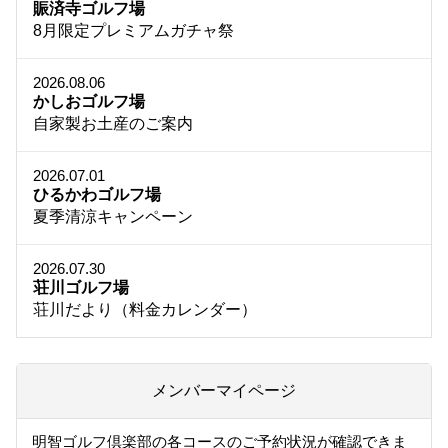
賑済寺ゴルフ場
8月限定プレミアムガチャ祭
2026.08.06
かしおゴルフ場
自家製お土産のご案内
2026.07.01
ひるかわゴルフ場
夏季清涼キャンペーン
2026.07.30
荘川ゴルフ場
荘川だより（料金カレンダー）
メンバーマイページ
明智ゴルフ倶楽部の各コースのご予約状況が確認できま