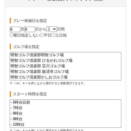
プレー候補日を指定
月
日から
日間
曜日指定しない
平日
土日祝
ゴルフ場を指定
※「ctrl」キーを押しながら選択すると複数選択できます。
スタート時間を指定
※「ctrl」キーを押しながら選択すると複数選択できます。