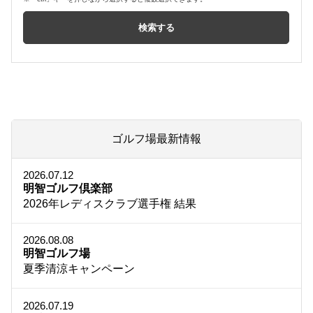
ゴルフ場最新情報
2026.07.12
明智ゴルフ倶楽部
2026年レディスクラブ選手権 結果
2026.08.08
明智ゴルフ場
夏季清涼キャンペーン
2026.07.19