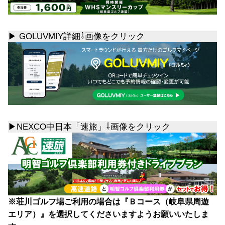
▶ GOLUVMIY詳細⇩画像をクリック
▶NEXCO中日本「速旅」⇩画像をクリック
※荘川ゴルフ場ご利用の場合は『Ｂコース（岐阜県周遊
エリア）』を選択してくださいますようお願いいたしま