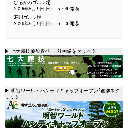
ひるかわゴルフ場
2026年8月 9日(日) 5：30開場
荘川ゴルフ場
2026年8月 9日(日) 6：00開場
▶ 七大競技参加者ページ⇩画像をクリック
▶ 明智ワールドハンディキャップオープン⇩画像をク
リック