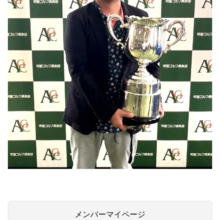
メンバーマイページ