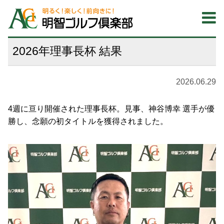
2026年理事長杯 結果
2026.06.29
4週に亘り開催された理事長杯。見事、神谷博幸 選手が優
勝し、念願の初タイトルを獲得されました。