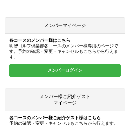
メンバーマイページ
各コースのメンバー様はこちら
明智ゴルフ倶楽部各コースのメンバー様専用のページで
す。予約の確認・変更・キャンセルもこちらから行えま
す。
メンバーログイン
メンバー様ご紹介ゲスト
マイページ
各コースのメンバー様ご紹介ゲスト様はこちら
予約の確認・変更・キャンセルもこちらから行えます。