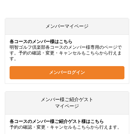
メンバーマイページ
各コースのメンバー様はこちら
明智ゴルフ倶楽部各コースのメンバー様専用のページで
す。予約の確認・変更・キャンセルもこちらから行えま
す。
メンバーログイン
メンバー様ご紹介ゲスト
マイページ
各コースのメンバー様ご紹介ゲスト様はこちら
予約の確認・変更・キャンセルもこちらから行えます。