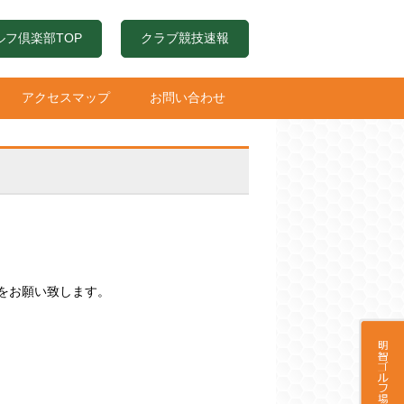
ルフ倶楽部TOP
クラブ競技速報
アクセスマップ
お問い合わせ
をお願い致します。