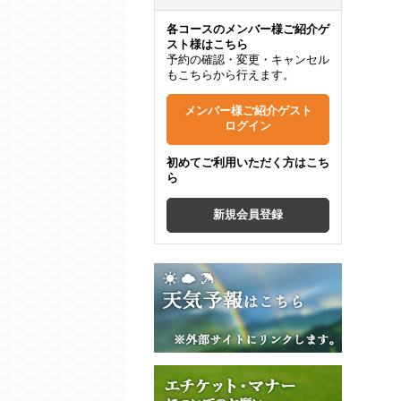
各コースのメンバー様ご紹介ゲ
スト様はこちら
予約の確認・変更・キャンセル
もこちらから行えます。
メンバー様ご紹介ゲスト
ログイン
初めてご利用いただく方はこち
ら
新規会員登録