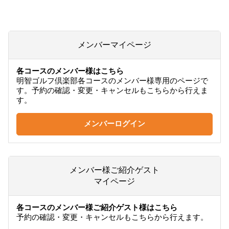
メンバーマイページ
各コースのメンバー様はこちら
明智ゴルフ倶楽部各コースのメンバー様専用のページで
す。予約の確認・変更・キャンセルもこちらから行えま
す。
メンバーログイン
メンバー様ご紹介ゲスト
マイページ
各コースのメンバー様ご紹介ゲスト様はこちら
予約の確認・変更・キャンセルもこちらから行えます。