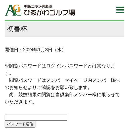
初春杯
開催日：2024年1月3日（水）
※閲覧パスワードはログインパスワードとは異なりま
す。
閲覧パスワードはメンバーマイページ内メンバー様へ
のお知らせよりご確認をお願い致します。
尚、競技結果の閲覧は当倶楽部メンバー様に限らせて
いただきます。