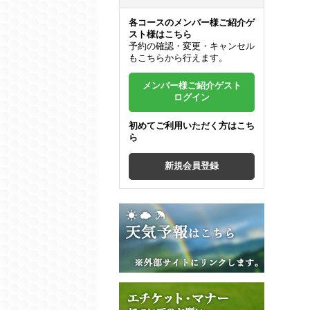
各コースのメンバー様ご紹介ゲ
スト様はこちら
予約の確認・変更・キャンセル
もこちらから行えます。
メンバー様ご紹介ゲスト
ログイン
初めてご利用いただく方はこち
ら
新規会員登録