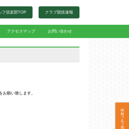
ルフ倶楽部TOP
クラブ競技速報
アクセスマップ
お問い合わせ
をお願い致します。