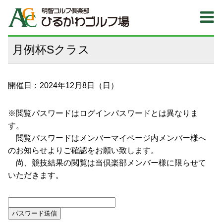
月例杯Sクラス
開催日：2024年12月8日（日）
※閲覧パスワードはログインパスワードとは異なりま
す。
閲覧パスワードはメンバーマイページ内メンバー様へ
のお知らせよりご確認をお願い致します。
尚、競技結果の閲覧は当倶楽部メンバー様に限らせて
いただきます。