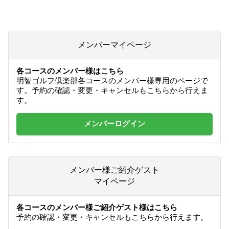
メンバーマイページ
各コースのメンバー様はこちら
明智ゴルフ倶楽部各コースのメンバー様専用のページで
す。予約の確認・変更・キャンセルもこちらから行えま
す。
メンバーログイン
メンバー様ご紹介ゲスト
マイページ
各コースのメンバー様ご紹介ゲスト様はこちら
予約の確認・変更・キャンセルもこちらから行えます。