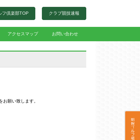
ルフ倶楽部TOP
クラブ競技速報
アクセスマップ
お問い合わせ
をお願い致します。