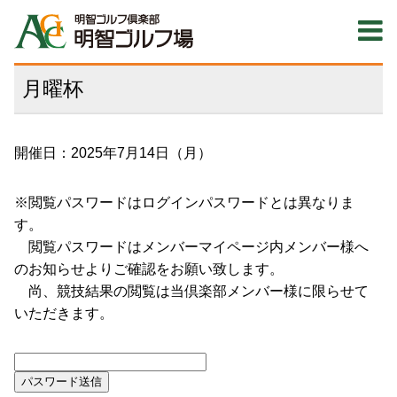
月曜杯
開催日：2025年7月14日（月）
※閲覧パスワードはログインパスワードとは異なりま
す。
閲覧パスワードはメンバーマイページ内メンバー様へ
のお知らせよりご確認をお願い致します。
尚、競技結果の閲覧は当倶楽部メンバー様に限らせて
いただきます。