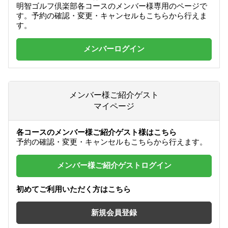
明智ゴルフ倶楽部各コースのメンバー様専用のページで
す。予約の確認・変更・キャンセルもこちらから行えま
す。
メンバーログイン
メンバー様ご紹介ゲスト
マイページ
各コースのメンバー様ご紹介ゲスト様はこちら
予約の確認・変更・キャンセルもこちらから行えます。
メンバー様ご紹介ゲスト
ログイン
初めてご利用いただく方はこちら
新規会員登録