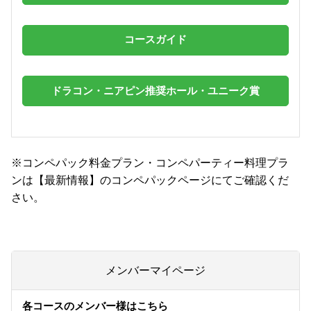
コースガイド
ドラコン・ニアピン推奨ホール・ユニーク賞
※コンペパック料金プラン・コンペパーティー料理プラ
ンは【最新情報】のコンペパックページにてご確認くだ
さい。
メンバーマイページ
各コースのメンバー様はこちら