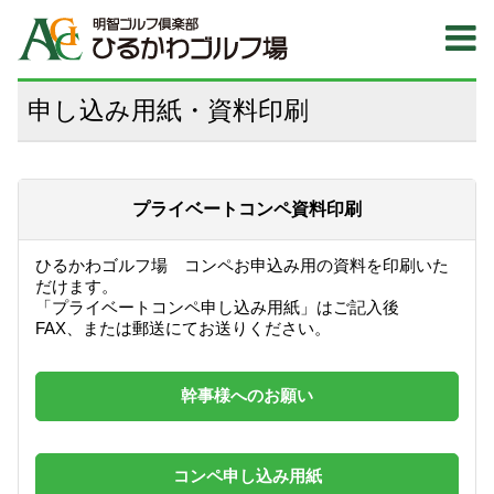
申し込み用紙・資料印刷
プライベートコンペ資料印刷
ひるかわゴルフ場 コンペお申込み用の資料を印刷いた
だけます。
「プライベートコンペ申し込み用紙」はご記入後
FAX、または郵送にてお送りください。
幹事様へのお願い
コンペ申し込み用紙