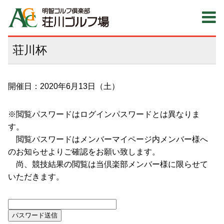
荘川杯
開催日：2020年6月13日（土）
※閲覧パスワードはログインパスワードとは異なりま
す。
閲覧パスワードはメンバーマイページ内メンバー様へ
のお知らせよりご確認をお願い致します。
尚、競技結果の閲覧は当倶楽部メンバー様に限らせて
いただきます。