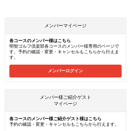
メンバーマイページ
各コースのメンバー様はこちら
明智ゴルフ倶楽部各コースのメンバー様専用のページで
す。予約の確認・変更・キャンセルもこちらから行えま
す。
メンバーログイン
メンバー様ご紹介ゲスト
マイページ
各コースのメンバー様ご紹介ゲスト様はこちら
予約の確認・変更・キャンセルもこちらから行えます。