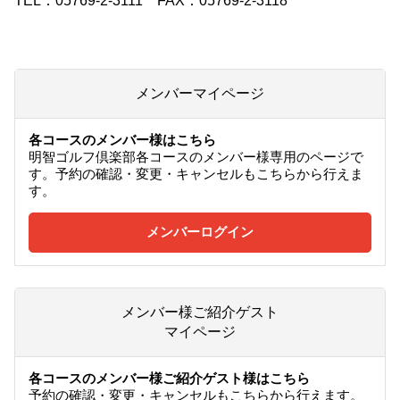
メンバーマイページ
各コースのメンバー様はこちら
明智ゴルフ倶楽部各コースのメンバー様専用のページで
す。予約の確認・変更・キャンセルもこちらから行えま
す。
メンバーログイン
メンバー様ご紹介ゲスト
マイページ
各コースのメンバー様ご紹介ゲスト様はこちら
予約の確認・変更・キャンセルもこちらから行えます。