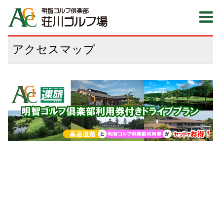
アクセスマップ