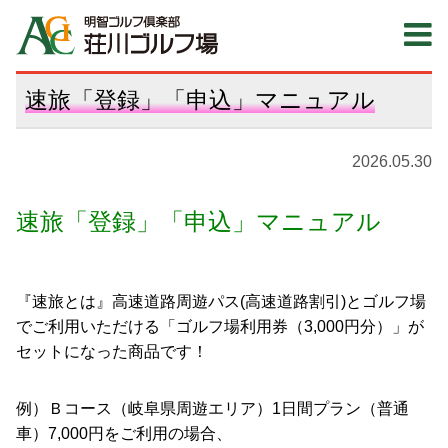
速旅「登録」「申込」マニュアル
2026.05.30
速旅「登録」「申込」マニュアル
『速旅とは』高速道路周遊パス(高速道路割引)とゴルフ場
でご利用いただける「ゴルフ場利用券（3,000円分）」が
セットになった商品です！
例）Ｂコース（岐阜県周遊エリア）1日間プラン（普通
車）7,000円をご利用の場合、