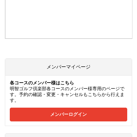
メンバーマイページ
各コースのメンバー様はこちら
明智ゴルフ倶楽部各コースのメンバー様専用のページで
す。予約の確認・変更・キャンセルもこちらから行えま
す。
メンバーログイン