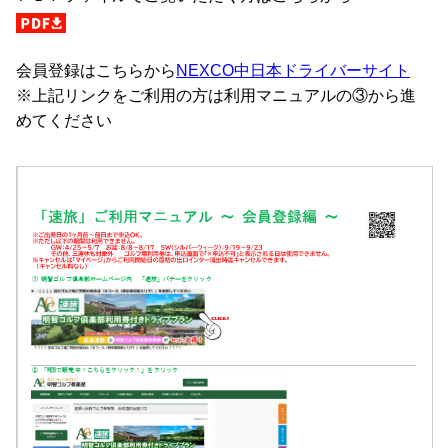
会員登録はこちらから
NEXCO中日本ドライバーサイト
※上記リンクをご利用の方は利用マニュアルの③から進
めてください