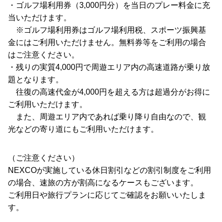
・ゴルフ場利用券（3,000円分）を当日のプレー料金に充
当いただけます。
※ゴルフ場利用券はゴルフ場利用税、スポーツ振興基
金にはご利用いただけません。無料券等をご利用の場合
はご注意ください。
・残りの実質4,000円で周遊エリア内の高速道路が乗り放
題となります。
往復の高速代金が4,000円を超える方は超過分がお得に
ご利用いただけます。
また、周遊エリア内であれば乗り降り自由なので、観
光などの寄り道にもご利用いただけます。
（ご注意ください）
NEXCOが実施している休日割引などの割引制度をご利用
の場合、速旅の方が割高になるケースもございます。
ご利用日や旅行プランに応じてご確認をお願いいたしま
す。