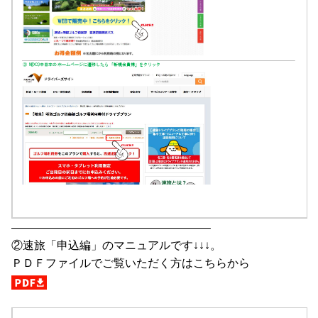
—————————————————–
②速旅「申込編」のマニュアルです↓↓↓。
ＰＤＦファイルでご覧いただく方はこちらから